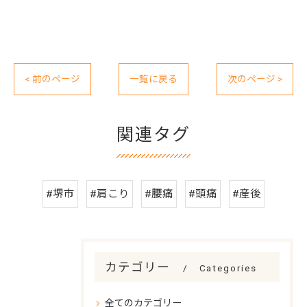
< 前のページ
一覧に戻る
次のページ >
関連タグ
#堺市
#肩こり
#腰痛
#頭痛
#産後
カテゴリー
Categories
全てのカテゴリー