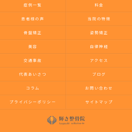
症例一覧
料金
患者様の声
当院の特徴
骨盤矯正
姿勢矯正
美容
自律神経
交通事故
アクセス
代表あいさつ
ブログ
コラム
お問い合わせ
プライバシーポリシー
サイトマップ