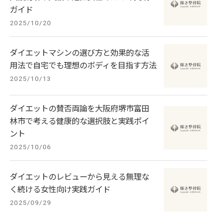
ガイド
2025/10/20
ダイエットマシンの選び方と効果的な活
用法で自宅でも理想のボディを目指す方法
2025/10/13
ダイエットの賛否両論を大阪府堺市富田
林市で考える健康的な選択肢と実践ポイ
ント
2025/10/06
ダイエットのレビューから見える無理な
く続ける女性向け実践ガイド
2025/09/29