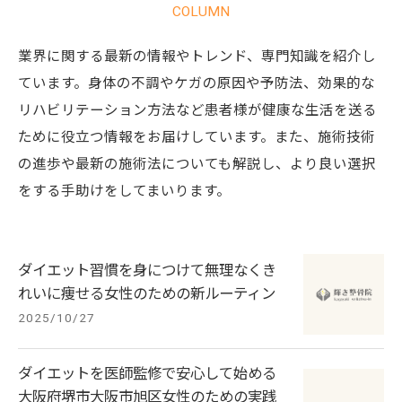
COLUMN
業界に関する最新の情報やトレンド、専門知識を紹介し
ています。身体の不調やケガの原因や予防法、効果的な
リハビリテーション方法など患者様が健康な生活を送る
ために役立つ情報をお届けしています。また、施術技術
の進歩や最新の施術法についても解説し、より良い選択
をする手助けをしてまいります。
ダイエット習慣を身につけて無理なくき
れいに痩せる女性のための新ルーティン
2025/10/27
ダイエットを医師監修で安心して始める
大阪府堺市大阪市旭区女性のための実践