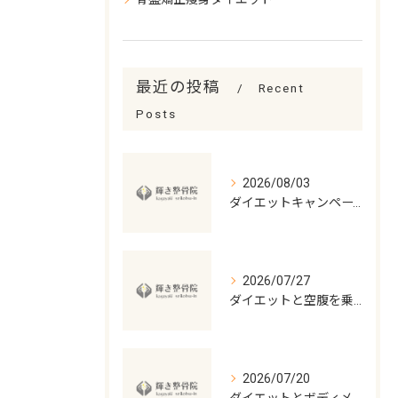
最近の投稿
Recent
Posts
2026/08/03
ダイエットキャンペーンを活用して堺市北区で最短で結果を出す方法を徹底解説
2026/07/27
ダイエットと空腹を乗り越える方法堺市北区で続く大阪府堺市大阪市生野区の正しい選択
2026/07/20