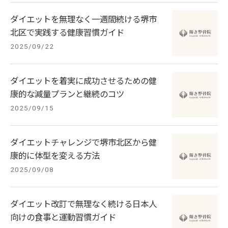
ダイエットを無理なく一週間続ける堺市
北区で実践する健康習慣ガイド
2025/09/22
ダイエットを着実に成功させるための健
康的な減量プランと継続のコツ
2025/09/15
ダイエットチャレンジで堺市北区から健
康的に体型を変える方法
2025/09/08
ダイエット改訂で無理なく続ける日本人
向けの食事と運動習慣ガイド