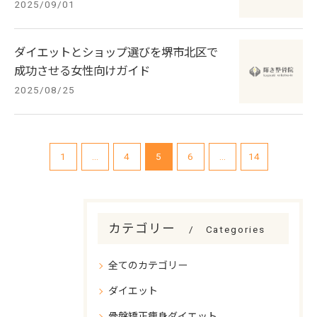
2025/09/01
ダイエットとショップ選びを堺市北区で
成功させる女性向けガイド
2025/08/25
1
...
4
5
6
...
14
カテゴリー
Categories
全てのカテゴリー
ダイエット
骨盤矯正痩身ダイエット